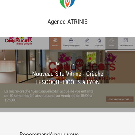
Agence ATRINIS
Article suivant
Nouveau Site Vitrine - Crèche
LESCOQUELICOTS à LYON
Recommandé pour vous