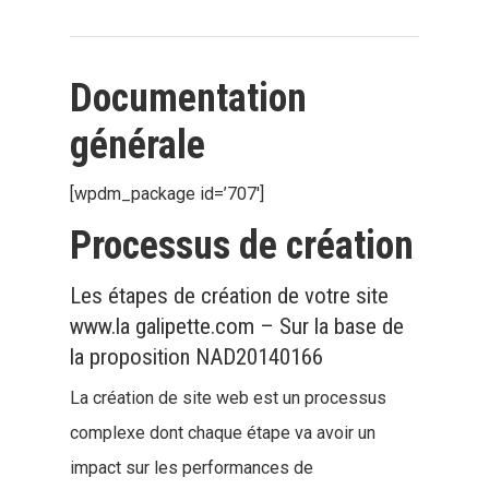
Documentation
générale
[wpdm_package id=’707′]
Processus de création
Les étapes de création de votre site
www.la galipette.com – Sur la base de
la proposition NAD20140166
La création de site web est un processus
complexe dont chaque étape va avoir un
impact sur les performances de