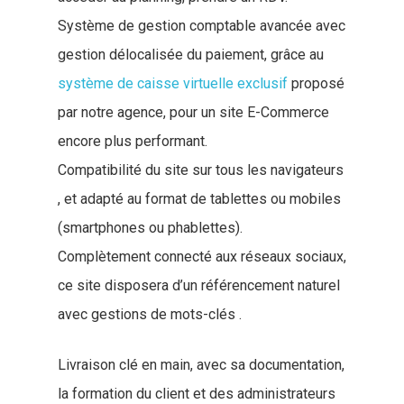
Système de gestion comptable avancée avec
gestion délocalisée du paiement, grâce au
système de caisse virtuelle exclusif
proposé
par notre agence, pour un site E-Commerce
encore plus performant.
Compatibilité du site sur tous les navigateurs
, et adapté au format de tablettes ou mobiles
(smartphones ou phablettes).
Complètement connecté aux réseaux sociaux,
ce site disposera d’un référencement naturel
avec gestions de mots-clés .
Livraison clé en main, avec sa documentation,
la formation du client et des administrateurs