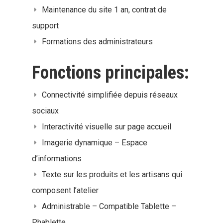
Maintenance du site 1 an, contrat de
support
Formations des administrateurs
Fonctions principales:
Connectivité simplifiée depuis réseaux
sociaux
Interactivité visuelle sur page accueil
Imagerie dynamique – Espace
d’informations
Texte sur les produits et les artisans qui
composent l’atelier
Administrable – Compatible Tablette –
Phablette