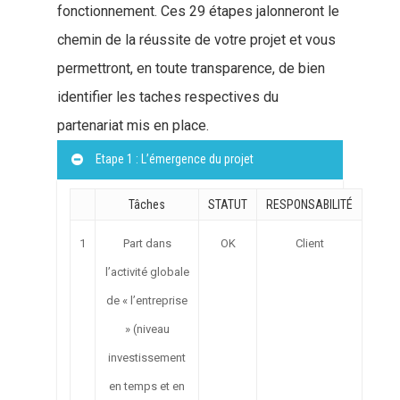
fonctionnement. Ces 29 étapes jalonneront le
chemin de la réussite de votre projet et vous
permettront, en toute transparence, de bien
identifier les taches respectives du
partenariat mis en place.
Etape 1 : L’émergence du projet
Tâches
STATUT
RESPONSABILITÉ
1
Part dans
OK
Client
l’activité globale
de « l’entreprise
» (niveau
investissement
en temps et en