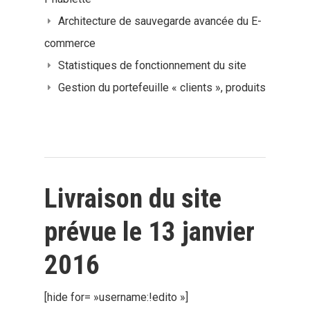
Architecture de sauvegarde avancée du E-
commerce
Statistiques de fonctionnement du site
Gestion du portefeuille « clients », produits
Livraison du site
prévue le 13 janvier
2016
[hide for= »username:!edito »]