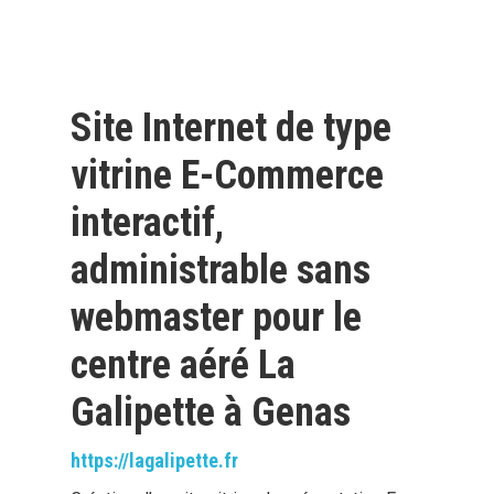
Site Internet de type
vitrine E-Commerce
interactif,
administrable sans
webmaster pour le
centre aéré La
Galipette à Genas
https://lagalipette.fr