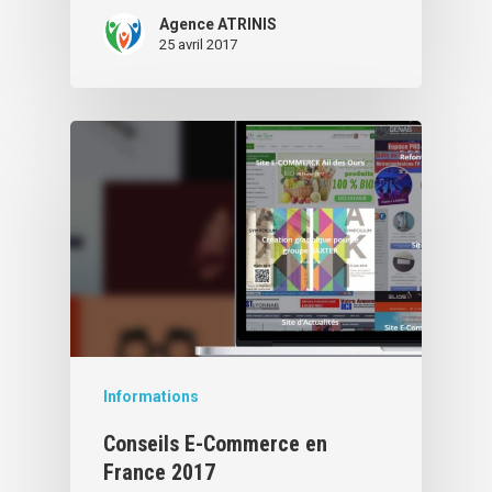
Agence ATRINIS
25 avril 2017
Informations
Conseils E-Commerce en
France 2017