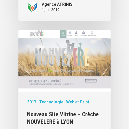
Agence ATRINIS
1 juin 2019
2017
Technologie
Web et Print
Nouveau Site Vitrine – Crèche
NOUVELERE à LYON