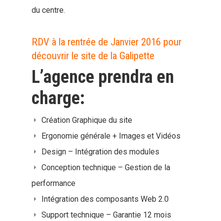
du centre.
RDV à la rentrée de Janvier 2016 pour
découvrir le site de la Galipette
L’agence prendra en
charge:
Création Graphique du site
Ergonomie générale + Images et Vidéos
Design – Intégration des modules
Conception technique – Gestion de la
performance
Intégration des composants Web 2.0
Support technique – Garantie 12 mois