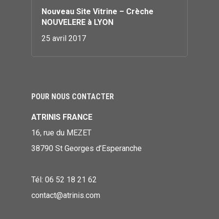
Nouveau Site Vitrine – Crèche
NOUVELERE à LYON
25 avril 2017
POUR NOUS CONTACTER
ATRINIS FRANCE
16, rue du MEZET
38790 St Georges d’Esperanche
Tél: 06 52 18 21 62
contact@atrinis.com