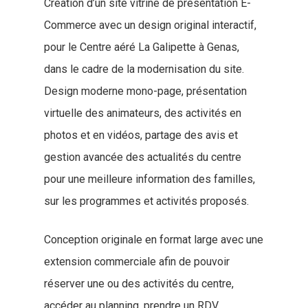
Création d’un site vitrine de présentation E-
Commerce avec un design original interactif,
pour le Centre aéré La Galipette à Genas,
dans le cadre de la modernisation du site.
Design moderne mono-page, présentation
virtuelle des animateurs, des activités en
photos et en vidéos, partage des avis et
gestion avancée des actualités du centre
pour une meilleure information des familles,
sur les programmes et activités proposés.
Conception originale en format large avec une
extension commerciale afin de pouvoir
réserver une ou des activités du centre,
accéder au planning, prendre un RDV.