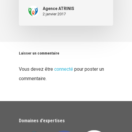
Agence ATRINIS
2 janvier 2017
Laisser un commentaire
Vous devez être
connecté
pour poster un
commentaire.
Domaines d’expertises