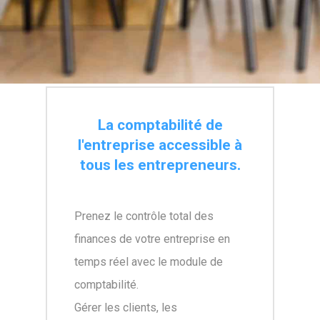
La comptabilité de
l'entreprise accessible à
tous les entrepreneurs.
Prenez le contrôle total des
finances de votre entreprise en
temps réel avec le module de
comptabilité.
Gérer les clients, les