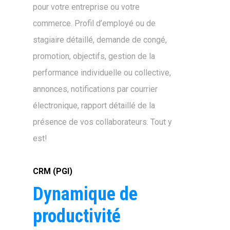
pour votre entreprise ou votre
commerce. Profil d’employé ou de
stagiaire détaillé, demande de congé,
promotion, objectifs, gestion de la
performance individuelle ou collective,
annonces, notifications par courrier
électronique, rapport détaillé de la
présence de vos collaborateurs. Tout y
est!
CRM (PGI)
Dynamique de
productivité