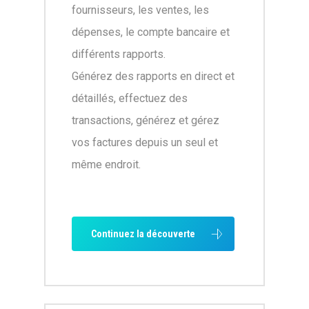
fournisseurs, les ventes, les
dépenses, le compte bancaire et
différents rapports.
Générez des rapports en direct et
détaillés, effectuez des
transactions, générez et gérez
vos factures depuis un seul et
même endroit.
Continuez la découverte