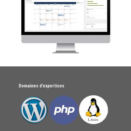
Domaines d’expertises