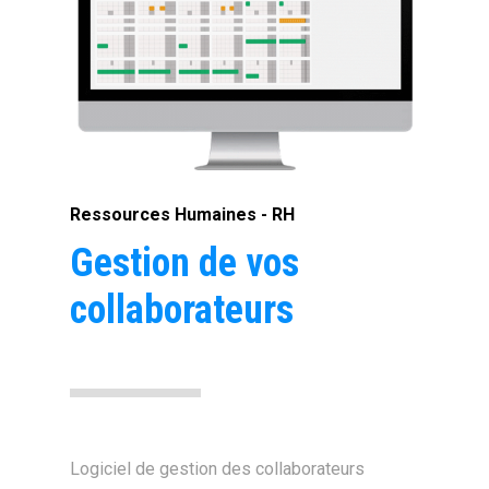
Ressources Humaines - RH
Gestion de vos
collaborateurs
Logiciel de gestion des collaborateurs