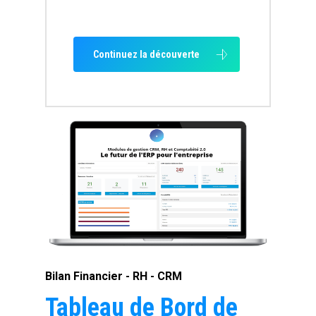
Continuez la découverte
Bilan Financier - RH - CRM
Tableau de Bord de