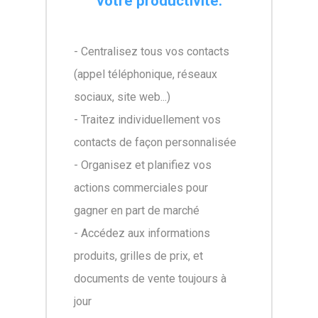
votre productivité.
- Centralisez tous vos contacts
(appel téléphonique, réseaux
sociaux, site web...)
- Traitez individuellement vos
contacts de façon personnalisée
- Organisez et planifiez vos
actions commerciales pour
gagner en part de marché
- Accédez aux informations
produits, grilles de prix, et
documents de vente toujours à
jour