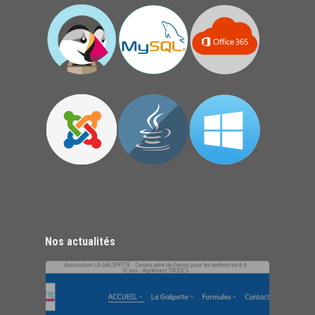
Nos actualités