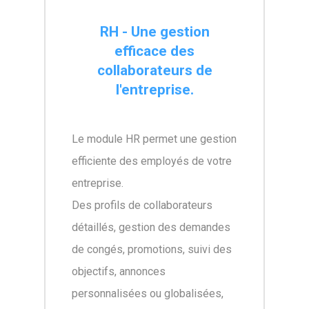
RH - Une gestion
efficace des
collaborateurs de
l'entreprise.
Le module HR permet une gestion
efficiente des employés de votre
entreprise.
Des profils de collaborateurs
détaillés, gestion des demandes
de congés, promotions, suivi des
objectifs, annonces
personnalisées ou globalisées,