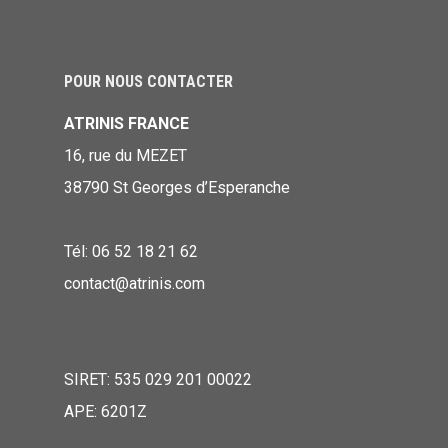
POUR NOUS CONTACTER
ATRINIS FRANCE
16, rue du MEZET
38790 St Georges d’Esperanche
Tél: 06 52 18 21 62
contact@atrinis.com
SIRET: 535 029 201 00022
APE: 6201Z