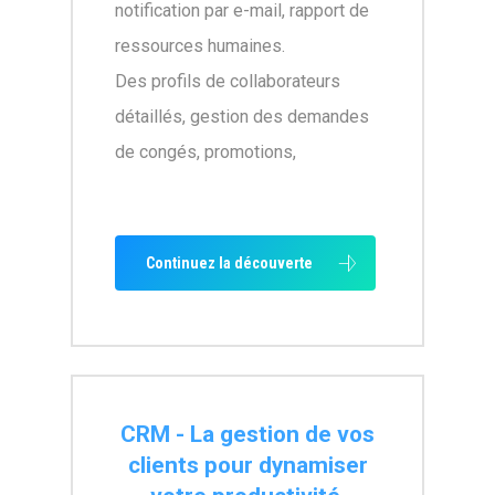
notification par e-mail, rapport de
ressources humaines.
Des profils de collaborateurs
détaillés, gestion des demandes
de congés, promotions,
Continuez la découverte
CRM - La gestion de vos
clients pour dynamiser