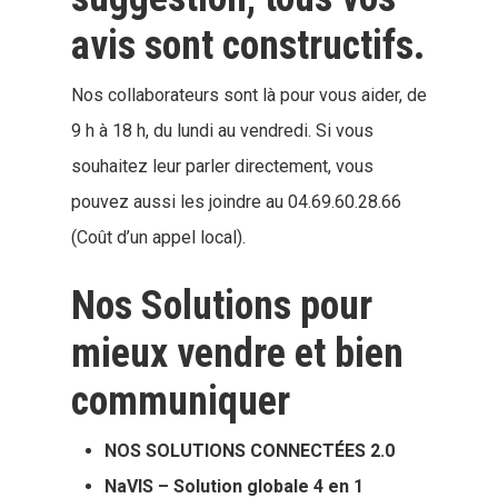
avis sont constructifs.
Nos collaborateurs sont là pour vous aider, de
9 h à 18 h, du lundi au vendredi. Si vous
souhaitez leur parler directement, vous
pouvez aussi les joindre au 04.69.60.28.66
(Coût d’un appel local).
Nos Solutions pour
mieux vendre et bien
communiquer
NOS SOLUTIONS CONNECTÉES 2.0
NaVIS – Solution globale 4 en 1