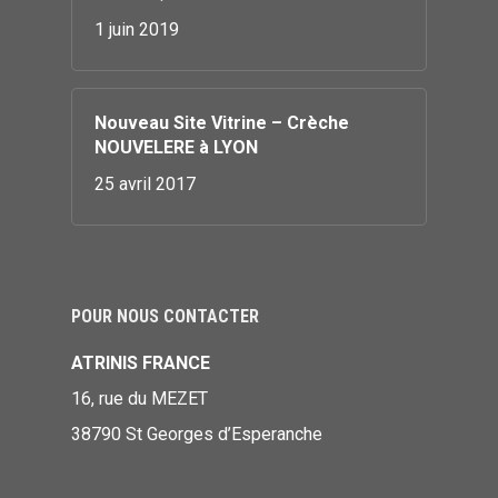
1 juin 2019
Nouveau Site Vitrine – Crèche
NOUVELERE à LYON
25 avril 2017
POUR NOUS CONTACTER
ATRINIS FRANCE
16, rue du MEZET
38790 St Georges d’Esperanche