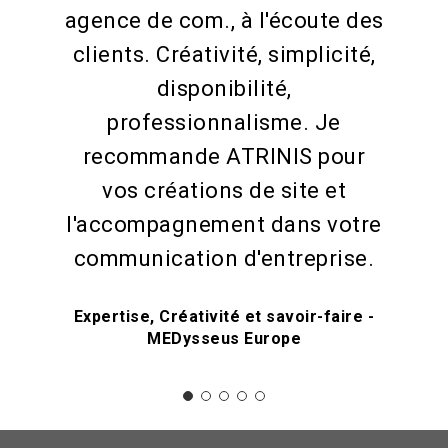
agence de com., à l'écoute des
clients. Créativité, simplicité,
disponibilité,
professionnalisme. Je
recommande ATRINIS pour
vos créations de site et
l'accompagnement dans votre
communication d'entreprise.
Expertise, Créativité et savoir-faire -
MEDysseus Europe