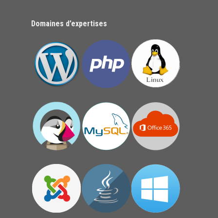
Domaines d’expertises