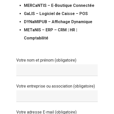
MERCaNTIS – E-Boutique Connectée
GaLIS – Logiciel de Caisse – POS
DYNaMIPUB – Affichage Dynamique
METaNIS – ERP – CRM | HR |
Comptabilité
Votre nom et prénom (obligatoire)
Votre entreprise ou association (obligatoire)
Votre adresse E-mail (obligatoire)