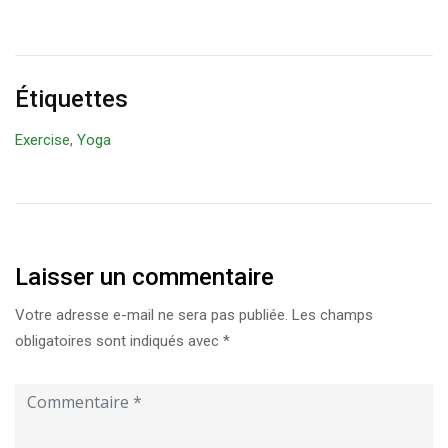
Étiquettes
Exercise
,
Yoga
Laisser un commentaire
Votre adresse e-mail ne sera pas publiée.
Les champs
obligatoires sont indiqués avec
*