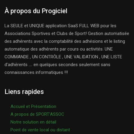
À propos du Progiciel
La SEULE et UNIQUE application SaaS FULL WEB pour les
Associations Sportives et Clubs de Sport! Gestion automatisée
des adhérents avec la comptabilité des adhésions et le listing
automatique des adhérents par cours ou activités. UNE
COMMANDE , UN CONTRÔLE , UNE VALIDATION , UNE LISTE
d’adhérents …. en quelques secondes seulement sans
connaissances informatiques !!!
Liens rapides
Accueil et Présentation
A propos de SPORT’ASSOC
Notre solution en détail
Point de vente local ou distant