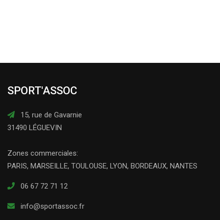
SPORT'ASSOC
15, rue de Gavarnie
31490 LÉGUEVIN
Zones commerciales:
PARIS, MARSEILLE, TOULOUSE, LYON, BORDEAUX, NANTES
06 67 72 71 12
info@sportassoc.fr