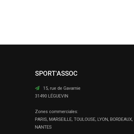
SPORT'ASSOC
15, rue de Gavarnie
31490 LÉGUEVIN
Zones commerciales:
PARIS, MARSEILLE, TOULOUSE, LYON, BORDEAUX,
NANTES