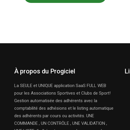
À propos du Progiciel
L
La SEULE et UNIQUE application SaaS FULL WEB
pour les Associations Sportives et Clubs de Sport!
Gestion automatisée des adhérents avec la
comptabilité des adhésions et le listing automatique
des adhérents par cours ou activités. UNE
COMMANDE , UN CONTRÔLE , UNE VALIDATION ,