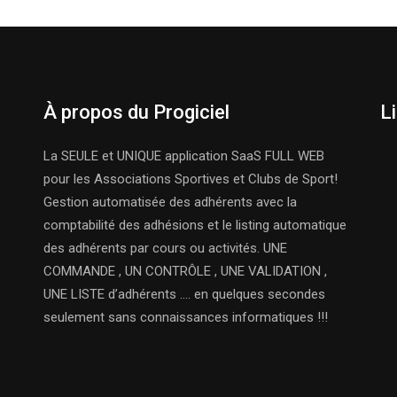
À propos du Progiciel
L
La SEULE et UNIQUE application SaaS FULL WEB
pour les Associations Sportives et Clubs de Sport!
Gestion automatisée des adhérents avec la
comptabilité des adhésions et le listing automatique
des adhérents par cours ou activités. UNE
COMMANDE , UN CONTRÔLE , UNE VALIDATION ,
UNE LISTE d’adhérents …. en quelques secondes
seulement sans connaissances informatiques !!!